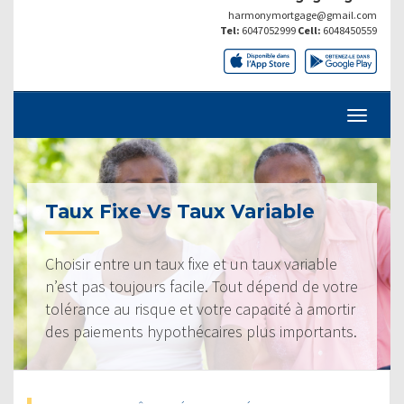
harmonymortgage@gmail.com
Tel:
6047052999
Cell:
6048450559
Taux Fixe Vs Taux Variable
Choisir entre un taux fixe et un taux variable
n’est pas toujours facile. Tout dépend de votre
tolérance au risque et votre capacité à amortir
des paiements hypothécaires plus importants.