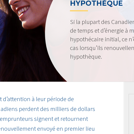
HYPOTHÈQUE
Si la plupart des Canadi
de temps et d’énergie à m
hypothécaire initial, ce 
cas lorsqu’ils renouvellen
hypothèque.
d’attention à leur période de
adiens perdent des milliers de dollars
 emprunteurs signent et retournent
enouvellement envoyé en premier lieu