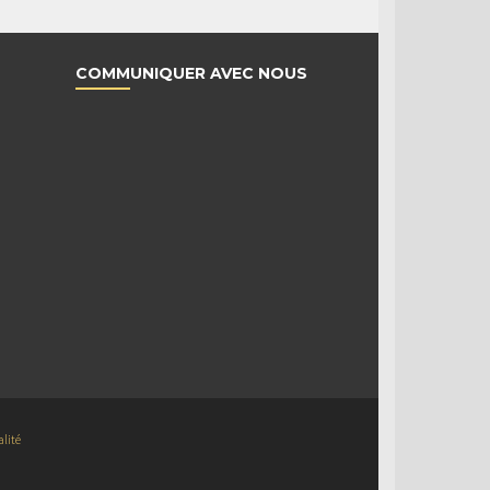
COMMUNIQUER AVEC NOUS
alité